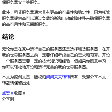
保服务器安全等服务。
此外，租赁服务器通常具有更高的可靠性和稳定性，因为托管
服务器提供商可以通过负载均衡和自动故障转移来确保服务器
的高可用性和无间断服务。
结论
无论你是在家中运行自己的服务器还是选择租赁服务器，在开
我的世界服务器之前一定要仔细考虑自己的需求和预算。开设
一个服务器需要一定的技术知识和经验，但如果你愿意学习，
你可以轻松地开设和运行完美的我的世界服务器。
本文为原创文章，版权归
闲闲来来转转
所有，欢迎分享本文，
转载请保留出处！
点赞
0
收藏 0
分享到：