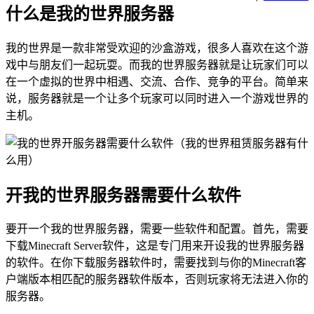
什么是我的世界服务器
我的世界是一款非常受欢迎的沙盒游戏，很多人喜欢在这个游
戏中与朋友们一起玩耍。而我的世界服务器就是让玩家们可以
在一个虚拟的世界中相遇、交流、合作、竞争的平台。简单来
说，服务器就是一个让多个玩家可以同时进入一个游戏世界的
主机。
开我的世界服务器需要什么软件
要开一个我的世界服务器，需要一些软件和配置。首先，需要
下载Minecraft Server软件，这是专门用来开设我的世界服务器
的软件。在你下载服务器软件时，需要找到与你的Minecraft客
户端版本相匹配的服务器软件版本，否则玩家将无法进入你的
服务器。