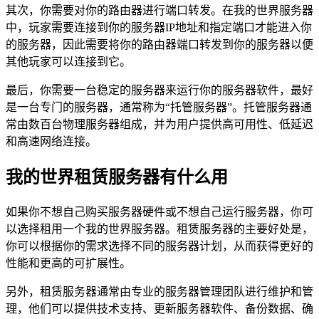
其次，你需要对你的路由器进行端口转发。在我的世界服务器
中，玩家需要连接到你的服务器IP地址和指定端口才能进入你
的服务器，因此需要将你的路由器端口转发到你的服务器以便
其他玩家可以连接到它。
最后，你需要一台稳定的服务器来运行你的服务器软件，最好
是一台专门的服务器，通常称为“托管服务器”。托管服务器通
常由数百台物理服务器组成，并为用户提供高可用性、低延迟
和高速网络连接。
我的世界租赁服务器有什么用
如果你不想自己购买服务器硬件或不想自己运行服务器，你可
以选择租用一个我的世界服务器。租赁服务器的主要好处是，
你可以根据你的需求选择不同的服务器计划，从而获得更好的
性能和更高的可扩展性。
另外，租赁服务器通常由专业的服务器管理团队进行维护和管
理，他们可以提供技术支持、更新服务器软件、备份数据、确