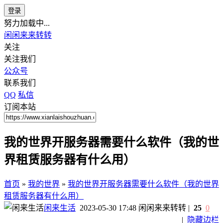
登录
努力加载中...
闲闲来来转转
关注
关注我们
公众号
联系我们
QQ
私信
订阅本站
我的世界开服务器需要什么软件（我的世
界租赁服务器有什么用）
首页
»
我的世界
»
我的世界开服务器需要什么软件（我的世界
租赁服务器有什么用）
闲来生活
2023-05-30 17:48
闲闲来来转转
|
25
0
|
隐藏边栏