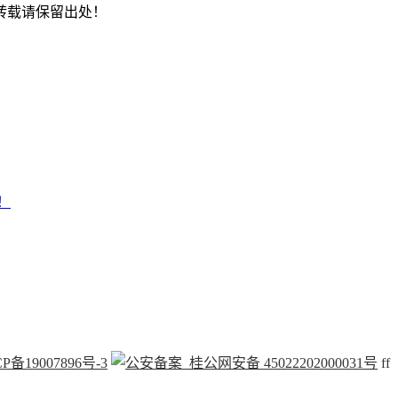
转载请保留出处！
！
P备19007896号-3
桂公网安备 45022202000031号
f
f