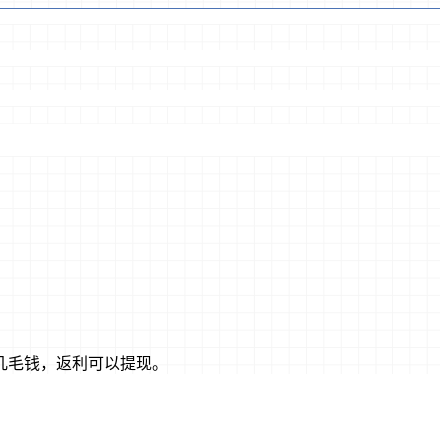
几毛钱，返利可以提现。