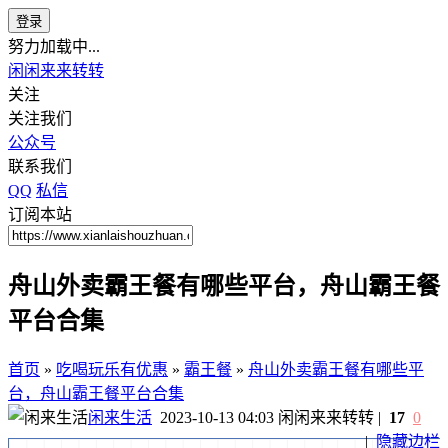
登录
努力加载中...
闲闲来来转转
关注
关注我们
公众号
联系我们
QQ
私信
订阅本站
舟山外卖霸王餐有哪些平台，舟山霸王餐
平台合集
首页
»
吃喝玩乐有优惠
»
霸王餐
»
舟山外卖霸王餐有哪些平
台，舟山霸王餐平台合集
闲来生活
2023-10-13 04:03
闲闲来来转转
|
17
0
|
隐藏边栏