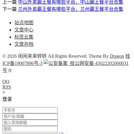
上一篇
中山外卖霸王餐有哪些平台，中山霸王餐平台合集
下一篇
兰州外卖霸王餐有哪些平台，兰州霸王餐平台合集
站点地图
文章中心
标签云集
文章存档
© 2026 闲闲来来转转 All Rights Reserved. Theme By
Dragon
桂
ICP备19007896号-3
桂公网安备 45022202000031
号
f
f
QQ
RSS
×
登录