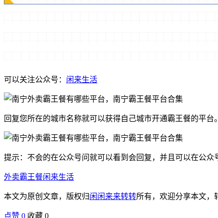
可以关注公众号：
闲来生活
回复您所在的城市名称就可以获得自己城市开通霸王餐的平台
提示：不会的在公众号问就可以看到会回复，并且可以在公众
外卖霸王餐
闲来生活
本文为原创文章，版权归
闲闲来来转转
所有，欢迎分享本文，
点赞
0
收藏 0