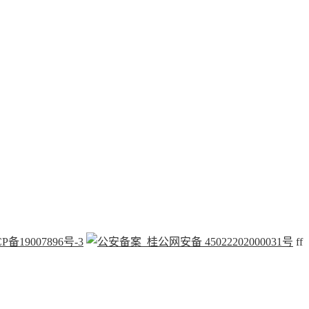
P备19007896号-3
桂公网安备 45022202000031号
f
f