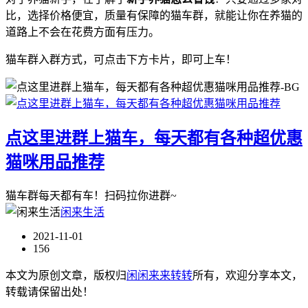
比，选择价格便宜，质量有保障的猫车群，就能让你在养猫的
道路上不会在花费方面有压力。
猫车群入群方式，可点击下方卡片，即可上车！
点这里进群上猫车，每天都有各种超优惠
猫咪用品推荐
猫车群每天都有车！扫码拉你进群~
闲来生活
2021-11-01
156
本文为原创文章，版权归
闲闲来来转转
所有，欢迎分享本文，
转载请保留出处！