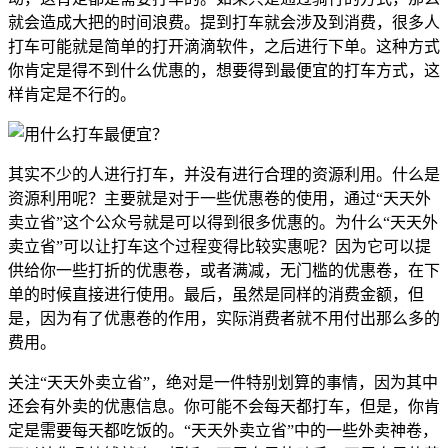
就会造成大把的时间浪费。提到打车就会涉及到消费，很多人
打车可能就是简单的打开滴滴软件，之后进行下单。这种方式
你肯定是得不到什么优惠的，想要得到最便宜的打车方式，这
样肯定是不行的。
其实不少的人进行打车，并没有进行合理的资源利用。什么是
资源利用呢？主要就是对于一些优惠卷的使用，通过“天天外
卖立省”这个公众号就是可以得到很多优惠的。为什么“天天外
卖立省”可以让打车这个过程变得比较实惠呢？因为它可以提
供给你一些打折的优惠卷，或者满减，无门槛的优惠卷，在下
单的时候直接进行使用。最后，虽然是同样的消费金额，但
是，因为有了优惠卷的作用，实际消费者就不用付出那么多的
费用。
关注“天天外卖立省”，绝对是一件特别划算的事情，因为其中
还会有外卖的优惠信息。你可能不会每天都打车，但是，你肯
定是需要每天都吃饭的。“天天外卖立省”中的一些外卖神卷，