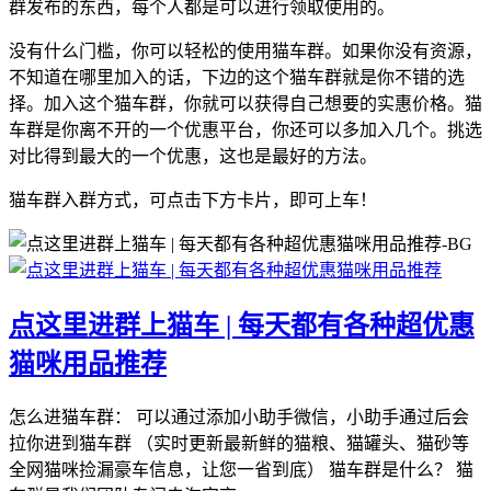
群发布的东西，每个人都是可以进行领取使用的。
没有什么门槛，你可以轻松的使用猫车群。如果你没有资源，
不知道在哪里加入的话，下边的这个猫车群就是你不错的选
择。加入这个猫车群，你就可以获得自己想要的实惠价格。猫
车群是你离不开的一个优惠平台，你还可以多加入几个。挑选
对比得到最大的一个优惠，这也是最好的方法。
猫车群入群方式，可点击下方卡片，即可上车！
点这里进群上猫车 | 每天都有各种超优惠
猫咪用品推荐
怎么进猫车群： 可以通过添加小助手微信，小助手通过后会
拉你进到猫车群 （实时更新最新鲜的猫粮、猫罐头、猫砂等
全网猫咪捡漏豪车信息，让您一省到底） 猫车群是什么？ 猫