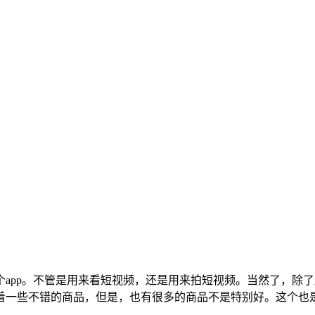
app。不管是用来看短视频，还是用来拍短视频。当然了，除了
着一些不错的商品，但是，也有很多的商品不是特别好。这个也