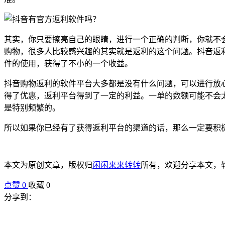
其实，你只要擦亮自己的眼睛，进行一个正确的判断，你就不
购物，很多人比较感兴趣的其实就是返利的这个问题。抖音返
件的使用，获得了不小的一个收益。
抖音购物返利的软件平台大多都是没有什么问题，可以进行放
得了优惠，返利平台得到了一定的利益。一单的数额可能不会
是特别频繁的。
所以如果你已经有了获得返利平台的渠道的话，那么一定要积
本文为原创文章，版权归
闲闲来来转转
所有，欢迎分享本文，
点赞
0
收藏 0
分享到：