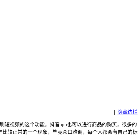
|
隐藏边栏
刷短视频的这个功能。抖音app也可以进行商品的购买，很多的
是比较正常的一个现象，毕竟众口难调，每个人都会有自己的标