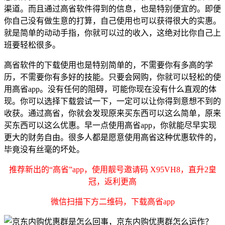
渠道。而且通过高省软件得到的信息，也是特别便宜的。即便
你自己没有做生意的打算，自己使用也可以获得很大的实惠。
就是简单的动动手指，你就可以过的收入，这绝对比你自己上
班要轻松很多。
高省软件的下载使用也是特别简单的，不需要你有多高的学
历，不需要你有多好的技能。只要会网购，你就可以轻松的使
用高省app。没有任何的阻碍，可能你现在没有什么直观的体
现。你可以选择下载尝试一下，一定可以让你得到意想不到的
收获。通过高省，你就会发现原来买东西可以这么简单，原来
买东西可以这么优惠。早一点使用高省app，你就能尽早实现
更大的财务自由。很多人都是愿意使用高省这种优惠软件的，
毕竟没有丝毫的坏处。
推荐新出的“高省”app，使用靓号邀请码 X95VH8，直升2皇
冠，返利更高
微信扫描下方二维码，下载高省app