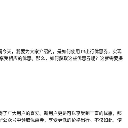
今天，我要为大家介绍的，是如何使用T3出行优惠券，实现
时享受相应的优惠。那么，如何获取这些优惠券呢？这就需要提
得了广大用户的喜爱。新用户更是可以享受到丰富的优惠，那
活”公众号中领取优惠券，享受更低的价格出行。不仅如此，使