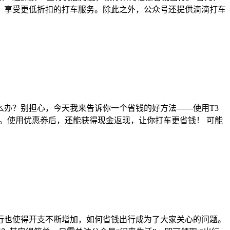
券，享受更低折扣的打车服务。除此之外，公众号还提供滴滴打车
办？别担心，今天我来告诉你一个省钱的好方法——使用T3
惠。使用优惠券后，还能获得现金返现，让你打车更省钱！ 可能
行也使得开支不断增加，如何省钱出行成为了大家关心的问题。