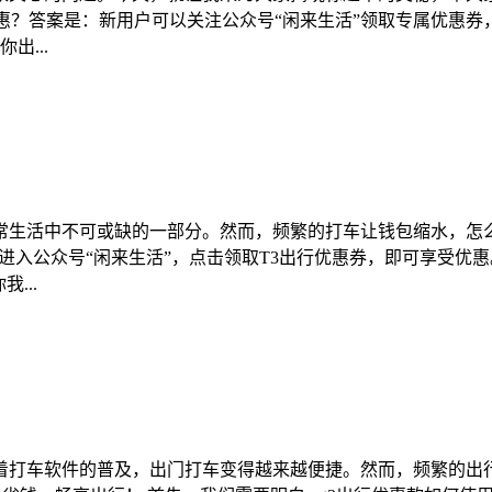
惠？答案是：新用户可以关注公众号“闲来生活”领取专属优惠
出...
常生活中不可或缺的一部分。然而，频繁的打车让钱包缩水，怎么
。进入公众号“闲来生活”，点击领取T3出行优惠券，即可享受优
...
着打车软件的普及，出门打车变得越来越便捷。然而，频繁的出