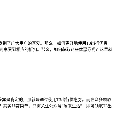
受到了广大用户的喜爱。那么，如何更好地使用T3出行优惠
即可享受到相应的折扣。那么，如何获取这些优惠券呢？这里就
案是肯定的，那就是通过使用T3出行优惠券。而在众多领取
？其实非常简单，只需关注公众号“闲来生活”，即可领取T3出