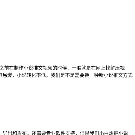
们之前在制作小说推文视频的时候，一般就是在网上找解压视
容易爆，小说转化率低。我们是不是需要换一种新小说推文方式
，导出和发布。还需要专业软件支持，但是我们小白想把小说