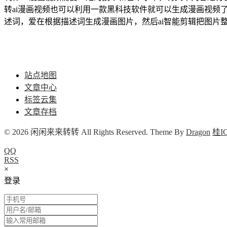
转ai漫画视频也可以利用一款黑科技软件就可以生成漫画视频
述词，爱在根据描述词生成漫画图片，然后ai智能剪辑把图片整合
站点地图
文章中心
标签云集
文章存档
© 2026 闲闲来来转转 All Rights Reserved. Theme By
Dragon
桂IC
QQ
RSS
×
登录