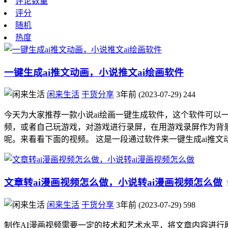
评论数量
评分
随机
热度
一键生成ai推文动画，小说推文ai绘画软件
闲来生活
干货分享
3年前 (2023-07-29)
244
今天为大家推荐一款小说ai绘画一键生成软件，这个软件可以
频，或者自己玩游戏，对游戏进行录屏，在用游戏录屏作为背
呢。来看看下面的视频。 这是一段通过软件来一键生成ai推文动画
文章转ai漫画视频怎么做，小说转ai漫画视频怎么做
闲来生活
干货分享
3年前 (2023-07-29)
598
制作AI漫画视频需要一定的技术和艺术水平，将文章内容进