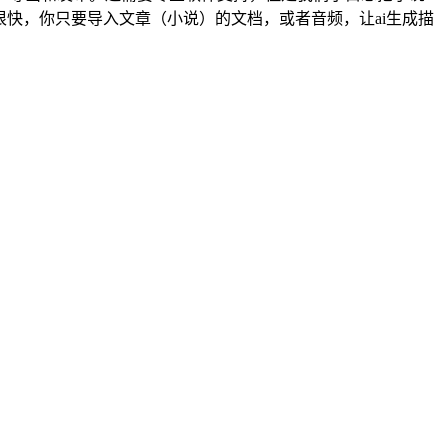
很快，你只要导入文章（小说）的文档，或者音频，让ai生成描