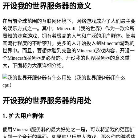
开设我的世界服务器的意义
在当前全球范围的互联网环境下，网络游戏成为了人们最主要
的娱乐方式之一。其中，Minecraft（我的世界）作为一款众所
周知的沙盒游戏，拥有着极高的人气和广泛的用户群体。随着
其流行程度的不断攀升，更多的人开始投入到Minecraft游戏的
世界中。而且，要想体验到完整的Minecraft游戏内容，开设一
个Minecraft服务器是必备的。开设我的世界服务器的意义重
大，下面将为大家详细介绍。
开设我的世界服务器的用处
1. 扩大用户群体
使用Minecraft服务器的最大好处之一是，可以将游戏的范围扩
大到一个全新的层面。如果你只玩单人游戏，那么你的游戏体