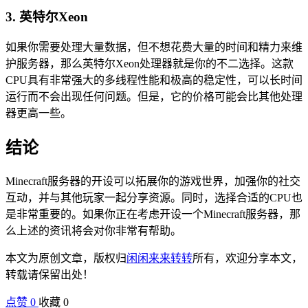
3. 英特尔Xeon
如果你需要处理大量数据，但不想花费大量的时间和精力来维
护服务器，那么英特尔Xeon处理器就是你的不二选择。这款
CPU具有非常强大的多线程性能和极高的稳定性，可以长时间
运行而不会出现任何问题。但是，它的价格可能会比其他处理
器更高一些。
结论
Minecraft服务器的开设可以拓展你的游戏世界，加强你的社交
互动，并与其他玩家一起分享资源。同时，选择合适的CPU也
是非常重要的。如果你正在考虑开设一个Minecraft服务器，那
么上述的资讯将会对你非常有帮助。
本文为原创文章，版权归
闲闲来来转转
所有，欢迎分享本文，
转载请保留出处！
点赞
0
收藏 0