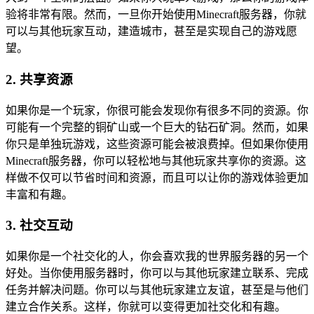
验将非常有限。然而，一旦你开始使用Minecraft服务器，你就
可以与其他玩家互动，建造城市，甚至是实现自己的游戏愿
望。
2. 共享资源
如果你是一个玩家，你很可能会发现你有很多不同的资源。你
可能有一个完整的铜矿山或一个巨大的钻石矿洞。然而，如果
你只是单独玩游戏，这些资源可能会被浪费掉。但如果你使用
Minecraft服务器，你可以轻松地与其他玩家共享你的资源。这
样做不仅可以节省时间和资源，而且可以让你的游戏体验更加
丰富和有趣。
3. 社交互动
如果你是一个社交化的人，你会喜欢我的世界服务器的另一个
好处。当你使用服务器时，你可以与其他玩家建立联系、完成
任务并解决问题。你可以与其他玩家建立友谊，甚至是与他们
建立合作关系。这样，你就可以变得更加社交化和有趣。