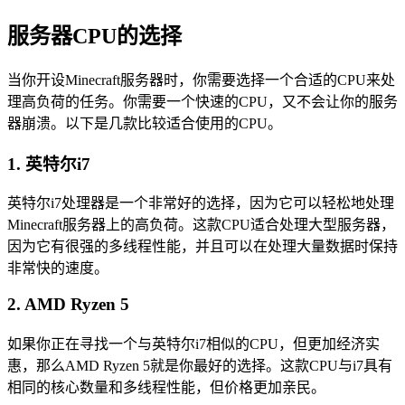
服务器CPU的选择
当你开设Minecraft服务器时，你需要选择一个合适的CPU来处
理高负荷的任务。你需要一个快速的CPU，又不会让你的服务
器崩溃。以下是几款比较适合使用的CPU。
1. 英特尔i7
英特尔i7处理器是一个非常好的选择，因为它可以轻松地处理
Minecraft服务器上的高负荷。这款CPU适合处理大型服务器，
因为它有很强的多线程性能，并且可以在处理大量数据时保持
非常快的速度。
2. AMD Ryzen 5
如果你正在寻找一个与英特尔i7相似的CPU，但更加经济实
惠，那么AMD Ryzen 5就是你最好的选择。这款CPU与i7具有
相同的核心数量和多线程性能，但价格更加亲民。