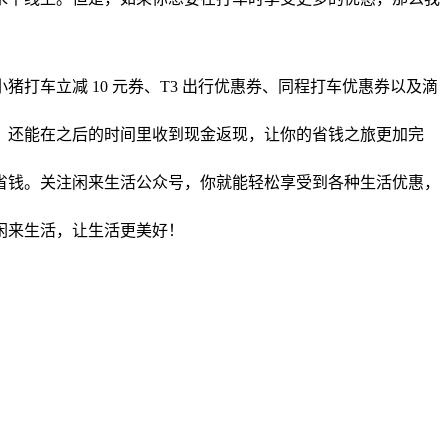
小猪打车立减 10 元券、T3 出行优惠券、同程打车优惠券以及滴
，还能在之后的时间里收到现金返现，让你的省钱之旅更加完
省钱。关注闲来生活公众号，你就能轻松享受到各种生活优惠，
闲来生活，让生活更美好！