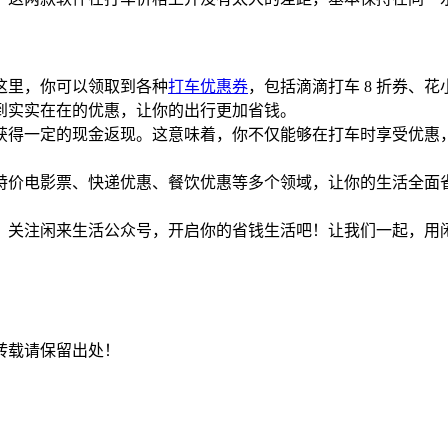
这里，你可以领取到各种
打车优惠券
，包括滴滴打车 8 折券、花
到实实在在的优惠，让你的出行更加省钱。
获得一定的现金返现。这意味着，你不仅能够在打车时享受优惠
特价电影票、快递优惠、餐饮优惠等多个领域，让你的生活全面
，关注闲来生活公众号，开启你的省钱生活吧！让我们一起，用
转载请保留出处！