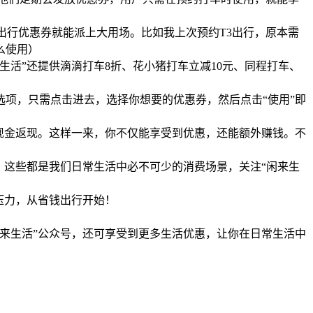
出行优惠券就能派上大用场。比如我上次预约T3出行，原本需
生活”还提供滴滴打车8折、花小猪打车立减10元、同程打车、
选项，只需点击进去，选择你想要的优惠券，然后点击“使用”即
现金返现。这样一来，你不仅能享受到优惠，还能额外赚钱。不
。这些都是我们日常生活中必不可少的消费场景，关注“闲来生
压力，从省钱出行开始！
闲来生活”公众号，还可享受到更多生活优惠，让你在日常生活中