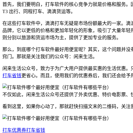
首先，我们要明白，打车软件的核心竞争力就是价格和服务。
T3 出行、同程打车、滴滴货运等。
在这些打车软件中，滴滴打车无疑是市场份额最大的一家。滴
品牌，它以更低的价格和更加年轻化的形象，吸引了大量年轻用
则分别以旅游和货运市场为主，提供了更加专业的服务。
那么，到底哪个打车软件最好用便宜呢？其实，这个问题并没
窍门。那就是关注我们的公众号：闲来生活。
闲来生活公众号，致力于为广大用户提供最实惠的生活优惠。只要
打车省钱
更省心。而且，使用我们的优惠券后，我们还会给予
不仅如此，闲来生活公众号还提供了外卖优惠、特价电影票、
看到这里，如果你心动了，那就赶快扫描文末的二维码，关注
打车优惠券
打车省钱