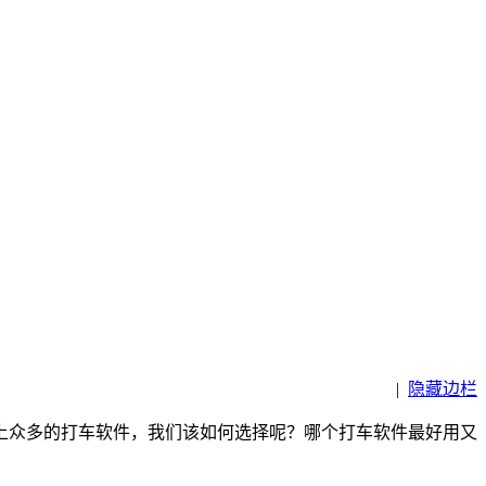
|
隐藏边栏
上众多的打车软件，我们该如何选择呢？哪个打车软件最好用又