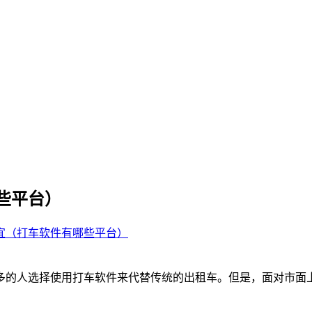
些平台）
宜（打车软件有哪些平台）
多的人选择使用打车软件来代替传统的出租车。但是，面对市面