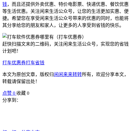
钱
，而且还提供外卖优惠、特价电影票、快递优惠、餐饮优惠
等生活优惠。关注闲来生活公众号，让您的生活更加实惠、便
捷。希望您在享受闲来生活公众号带来的优惠的同时，也能将
其分享给您的朋友和家人，让更多的人享受到省钱的快乐。
赶快扫描文末的二维码，关注闲来生活公众号，实现您的省钱
计划吧！
打车优惠券
打车省钱
本文为原创文章，版权归
闲闲来来转转
所有，欢迎分享本文，
转载请保留出处！
点赞
0
收藏 0
分享到：