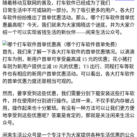
随着移动互联网的普及，打车软件已经成为了我们
日常生活中不可或缺的一部分。为了吸引更多的用户，各大打
车软件纷纷推出了首单优惠活动。那么，哪个打车软件首单优
惠最高呢？今天，我们就来为大家揭晓这个谜底，并为大家介
绍一个可以实现省钱生活的新伙伴——闲来生活公众号。
首先，我们来了解一下各大打车软件的首单优惠情况。以滴滴
打车为例，新用户首单可享受最高减 15 元的优惠；花小猪打
车则为新用户提供立减 10 元的优惠；T3 出行、同程打车等软
件也有相应的新用户首单优惠活动。可以看出，各大打车软件
的首单优惠力度还是相当可观的。
然而，要享受到这些优惠，我们需要分别下载安装这些打车软
件，并在使用时分别进行操作。这样一来，不仅手机内存被占
用，操作起来也十分繁琐。有没有一种方法可以让我们更方便
地享受到这些优惠呢？答案是肯定的，那就是关注闲来生活公
众号。
闲来生活公众号是一个专注于为大家提供各种生活优惠的公众