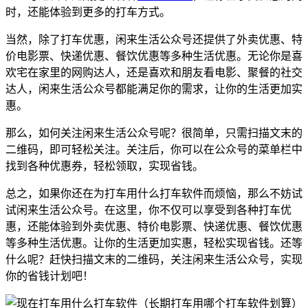
时，还能体验到更多的打车方式。
当然，除了打车优惠，闲来生活公众号还提供了外卖优惠、特
价电影票、快递优惠、餐饮优惠等多种生活优惠。无论你是喜
欢宅在家里的网购达人，还是喜欢和朋友看电影、聚餐的社交
达人，闲来生活公众号都能满足你的需求，让你的生活更加实
惠。
那么，如何关注闲来生活公众号呢？很简单，只需扫描文末的
二维码，即可轻松关注。关注后，你可以在公众号的菜单栏中
找到各种优惠券，轻松领取，实现省钱。
总之，如果你还在为打车用什么打车软件而烦恼，那么不妨试
试闲来生活公众号。在这里，你不仅可以享受到各种打车优
惠，还能体验到外卖优惠、特价电影票、快递优惠、餐饮优惠
等多种生活优惠。让你的生活更加实惠，轻松实现省钱。还等
什么呢？赶快扫描文末的二维码，关注闲来生活公众号，实现
你的省钱计划吧！