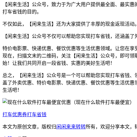
【闲来生活】公众号，致力于为广大用户提供最全面、最实惠的
打车省钱的目的。
不仅如此，【闲来生活】还为大家提供了丰厚的现金返现活动
【闲来生活】公众号不仅可以帮助您实现打车省钱，还涵盖了
特价电影票、快递优惠、餐饮优惠等生活优惠领域。让您在享
现在，扫描文末的二维码，关注【闲来生活】公众号，即可领取滴
始！让我们共同开启一段省钱、实惠的美好生活吧！
总之，【闲来生活】公众号是一个可以帮助您实现打车省钱、
盖了外卖优惠、特价电影票、快递优惠、餐饮优惠等生活优惠
生活吧！
打车优惠券
打车省钱
本文为原创文章，版权归
闲闲来来转转
所有，欢迎分享本文，