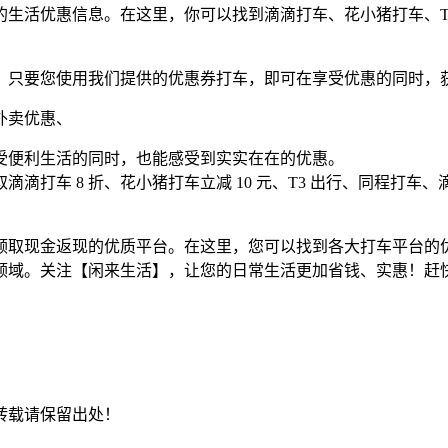
生活优惠信息。在这里，你可以找到滴滴打车、花小猪打车、T
。只要您使用我们提供的优惠券打车，即可在享受优惠的同时，
外卖优惠、
受便利生活的同时，也能感受到实实在在的优惠。
滴打车 8 折、花小猪打车立减 10 元、T3 出行、同程打
领取现金返现的优质平台。在这里，您可以找到各大打车平台的
领域。关注【闲来生活】，让您的日常生活更加省钱、实惠！赶
转载请保留出处！