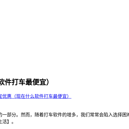
软件打车最便宜）
宜优惠（现在什么软件打车最便宜）
的一部分。然而，随着打车软件的增多，我们常常会陷入选择困
生活】。