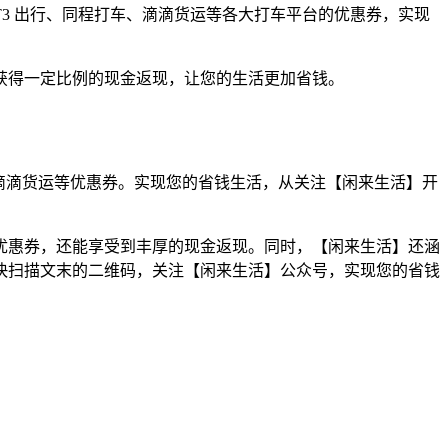
3 出行、同程打车、滴滴货运等各大打车平台的优惠券，实现
获得一定比例的现金返现，让您的生活更加省钱。
车、滴滴货运等优惠券。实现您的省钱生活，从关注【闲来生活】开
优惠券，还能享受到丰厚的现金返现。同时，【闲来生活】还涵
快扫描文末的二维码，关注【闲来生活】公众号，实现您的省钱