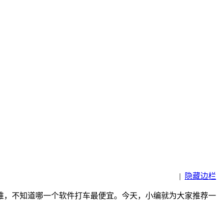
|
隐藏边栏
难，不知道哪一个软件打车最便宜。今天，小编就为大家推荐一