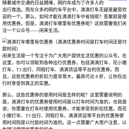
随着城市交通的日益拥堵，网约车成为了许多人的
出行首选。而在众多的网约车平台中，滴滴打车无疑是最受欢
迎的一个。那么，如何才能在滴滴打车中省钱呢？答案就是使
用优惠券。但是，滴滴打车哪里有优惠券呢？这就需要我们关
注一个公众号——闲来生活。
闲来生活是一个专注于为广大用户提供生活优惠的公众号。在
这里，你可以领取到各种出行优惠券，包括滴滴打车、花小猪
打车、T3 出行、同程打车、滴滴货运等平台的优惠券。而
且，这些优惠券的折扣力度非常大，最高可达 8 折，让你在出
行时享受到真正的实惠。
那么，这些优惠券的使用时间是怎样的呢？这里需要说明的
是，滴滴打车的优惠券使用时间是以打车时间为准的，也就是
说，你需要在打车时使用优惠券，才能享受到折扣优惠。而花
小猪打车、T3 出行、同程打车、滴滴货运等平台的优惠券使
用时间则是以付款时间为准的。这一点需要广大用户注意，以