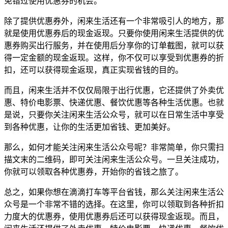
免错过使用优惠券的机会。
除了提供优惠券外，闲来生活还有一个非常吸引人的地方，那
就是使用优惠券后的现金返现。只要你使用闲来生活提供的优
惠券购买出行服务，并在使用后分享你的订单截图，就可以获
得一定金额的现金返现。这样，你不仅可以享受到优惠券的折
扣，还可以获得现金返现，真正实现省钱的目的。
而且，闲来生活并不仅仅局限于出行优惠，它还提供了外卖优
惠、特价电影票、快递优惠、餐饮优惠等各种生活优惠。也就
是说，只要你关注闲来生活公众号，就可以在日常生活中享受
到各种优惠，让你的生活更加省钱、更加美好。
那么，如何才能关注闲来生活公众号呢？非常简单，你只需扫
描文末的二维码，即可关注闲来生活公众号。一旦关注成功，
你就可以领取各种优惠券，开始你的省钱之旅了。
总之，如果你想在滴滴打车等平台省钱，那么关注闲来生活公
众号是一个非常不错的选择。在这里，你可以领取到各种折扣
力度大的优惠券，使用优惠券后还可以获得现金返现。而且，