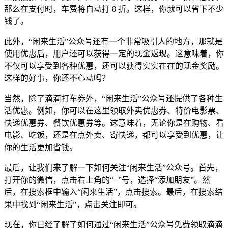
那么在支付时，车费将自动打 8 折。这样，你就可以省下不少
钱了。
此外，“闲来生活”公众号还有一个非常吸引人的地方，那就是
使用优惠后，用户还可以获得一定的现金返现。这意味着，你
不仅可以享受到各种优惠，还可以获得实实在在的现金奖励。
这样的好事，你还不心动吗？
当然，除了滴滴打车券外，“闲来生活”公众号还提供了各种生
活优惠。例如，你可以在这里领取外卖优惠券、特价电影票、
快递优惠券、餐饮优惠券等。这意味着，无论你是在购物、看
电影、吃饭，还是在点外卖、寄快递，都可以享受到优惠，让
你的生活更加省钱。
最后，让我们来了解一下如何关注“闲来生活”公众号。首先，
打开你的微信，点击右上角的“+”号，选择“添加朋友”。然
后，在搜索框中输入“闲来生活”，点击搜索。最后，在搜索结
果中找到“闲来生活”，点击关注即可。
现在，你已经了解了如何通过“闲来生活”公众号免费领取滴滴