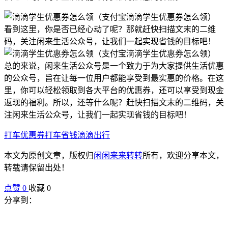
看到这里，你是否已经心动了呢？那就赶快扫描文末的二维
码，关注闲来生活公众号，让我们一起实现省钱的目标吧！
总的来说，闲来生活公众号是一个致力于为大家提供生活优惠
的公众号，旨在让每一位用户都能享受到最实惠的价格。在这
里，你可以轻松领取到各大平台的优惠券，还可以享受到现金
返现的福利。所以，还等什么呢？赶快扫描文末的二维码，关
注闲来生活公众号，让我们一起实现省钱的目标吧！
打车优惠券
打车省钱
滴滴出行
本文为原创文章，版权归
闲闲来来转转
所有，欢迎分享本文，
转载请保留出处！
点赞
0
收藏 0
分享到：