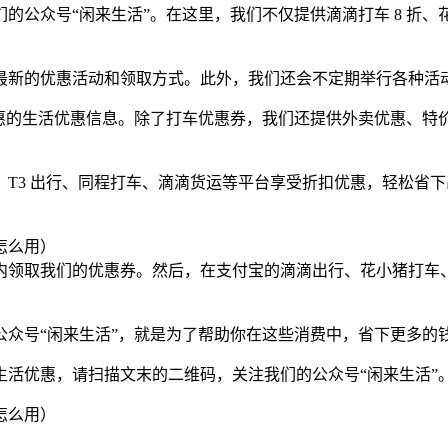
公众号“闲来生活”。在这里，我们不仅提供滴滴打车 8 折、花小
最新的优惠活动和领取方式。此外，我们还会不定期举行各种活
实惠的生活优惠信息。除了打车优惠券，我们还提供外卖优惠、特
、T3 出行、同程打车、滴滴货运等平台享受折扣优惠，轻松省
领取我们的优惠券。然后，在支付宝的滴滴出行、花小猪打车、
公众号“闲来生活”，就是为了帮助你在这些消费中，省下更多的
生活优惠，请扫描文末的二维码，关注我们的公众号“闲来生活”