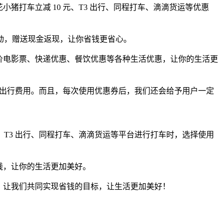
猪打车立减 10 元、T3 出行、同程打车、滴滴货运等优惠
动，赠送现金返现，让你省钱更省心。
价电影票、快递优惠、餐饮优惠等各种生活优惠，让你的生活更
下出行费用。而且，每次使用优惠券后，我们还会给予用户一定
T3 出行、同程打车、滴滴货运等平台进行打车时，选择使用
钱，让你的生活更加美好。
。让我们共同实现省钱的目标，让生活更加美好！