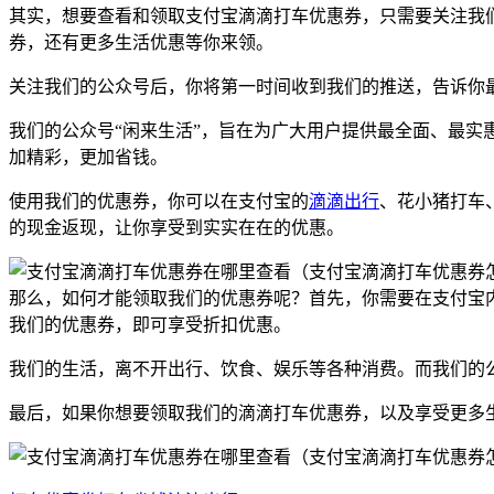
其实，想要查看和领取支付宝滴滴打车优惠券，只需要关注我们的
券，还有更多生活优惠等你来领。
关注我们的公众号后，你将第一时间收到我们的推送，告诉你
我们的公众号“闲来生活”，旨在为广大用户提供最全面、最
加精彩，更加省钱。
使用我们的优惠券，你可以在支付宝的
滴滴出行
、花小猪打车
的现金返现，让你享受到实实在在的优惠。
那么，如何才能领取我们的优惠券呢？首先，你需要在支付宝内
我们的优惠券，即可享受折扣优惠。
我们的生活，离不开出行、饮食、娱乐等各种消费。而我们的
最后，如果你想要领取我们的滴滴打车优惠券，以及享受更多