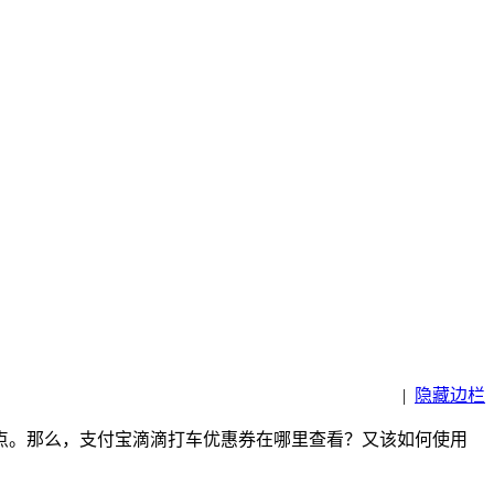
|
隐藏边栏
点。那么，支付宝滴滴打车优惠券在哪里查看？又该如何使用