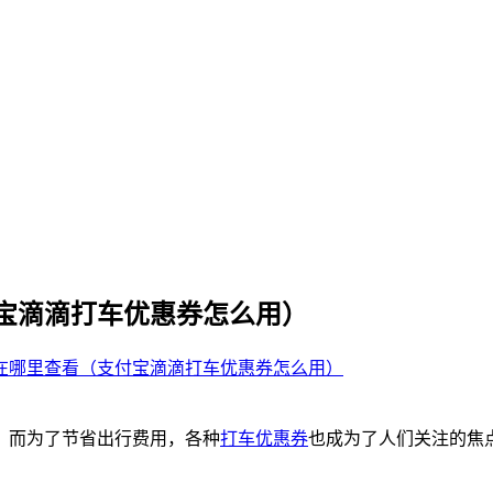
宝滴滴打车优惠券怎么用）
在哪里查看（支付宝滴滴打车优惠券怎么用）
。而为了节省出行费用，各种
打车优惠券
也成为了人们关注的焦