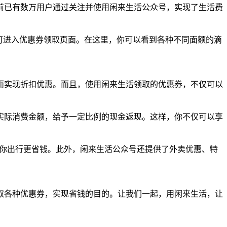
前已有数万用户通过关注并使用闲来生活公众号，实现了生活费
可进入优惠券领取页面。在这里，你可以看到各种不同面额的滴
而实现折扣优惠。而且，使用闲来生活领取的优惠券，不仅可以
实际消费金额，给予一定比例的现金返现。这样，你不仅可以享
让你出行更省钱。此外，闲来生活公众号还提供了外卖优惠、特
取各种优惠券，实现省钱的目的。让我们一起，用闲来生活，让