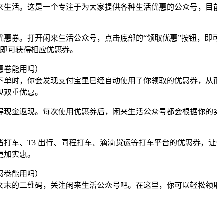
来生活。这是一个专注于为大家提供各种生活优惠的公众号，目
优惠券。打开闲来生活公众号，点击底部的“领取优惠”按钮，即
取，即可获得相应优惠券。
下单时，你会发现支付宝里已经自动使用了你领取的优惠券，从
现双重优惠。
得现金返现。每次使用优惠券后，闲来生活公众号都会根据你的
打车、T3 出行、同程打车、滴滴货运等打车平台的优惠券，
更加实惠。
文末的二维码，关注闲来生活公众号吧。在这里，你可以轻松领