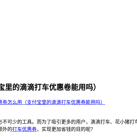
宝里的滴滴打车优惠卷能用吗）
惠劵怎么用（支付宝里的滴滴打车优惠卷能用吗）
不可少的工具。而为了吸引更多的用户，滴滴打车、花小猪打车
额外的
打车优惠券
，实现更加省钱的目的呢？