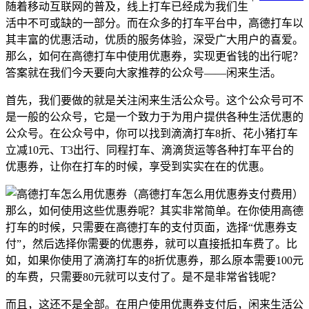
随着移动互联网的普及，线上打车已经成为我们生
活中不可或缺的一部分。而在众多的打车平台中，高德打车以
其丰富的优惠活动，优质的服务体验，深受广大用户的喜爱。
那么，如何在高德打车中使用优惠券，实现更省钱的出行呢？
答案就在我们今天要向大家推荐的公众号——闲来生活。
首先，我们要做的就是关注闲来生活公众号。这个公众号可不
是一般的公众号，它是一个致力于为用户提供各种生活优惠的
公众号。在公众号中，你可以找到滴滴打车8折、花小猪打车
立减10元、T3出行、同程打车、滴滴货运等各种打车平台的
优惠券，让你在打车的时候，享受到实实在在的优惠。
那么，如何使用这些优惠券呢？其实非常简单。在你使用高德
打车的时候，只需要在高德打车的支付页面，选择“优惠券支
付”，然后选择你需要的优惠券，就可以直接抵扣车费了。比
如，如果你使用了滴滴打车的8折优惠券，那么原本需要100元
的车费，只需要80元就可以支付了。是不是非常省钱呢？
而且，这还不是全部。在用户使用优惠券支付后，闲来生活公