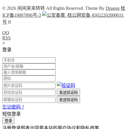
© 2026 闲闲来来转转 All Rights Reserved. Theme By
Dragon
桂
ICP备19007896号-3
桂公网安备 45022202000031
号
f
f
QQ
RSS
×
登录
忘记密码 ?
短信登录
注册登录即表示同意本站的用户协议和隐私政策