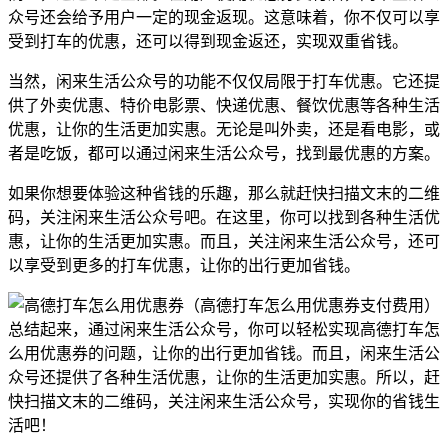
众号还会给予用户一定的现金返现。这意味着，你不仅可以享
受到打车的优惠，还可以得到现金返还，实现双重省钱。
当然，闲来生活公众号的功能不仅仅局限于打车优惠。它还提
供了外卖优惠、特价电影票、快递优惠、餐饮优惠等各种生活
优惠，让你的生活更加实惠。无论是叫外卖，还是看电影，或
者是吃饭，都可以通过闲来生活公众号，找到最优惠的方案。
如果你想要体验这种省钱的乐趣，那么就赶快扫描文末的二维
码，关注闲来生活公众号吧。在这里，你可以找到各种生活优
惠，让你的生活更加实惠。而且，关注闲来生活公众号，还可
以享受到更多的打车优惠，让你的出行更加省钱。
总结起来，通过闲来生活公众号，你可以轻松实现高德打车怎
么用优惠券的问题，让你的出行更加省钱。而且，闲来生活公
众号还提供了各种生活优惠，让你的生活更加实惠。所以，赶
快扫描文末的二维码，关注闲来生活公众号，实现你的省钱生
活吧！