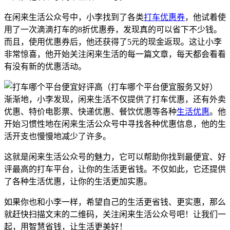
在闲来生活公众号中，小李找到了各类
打车优惠券
，他试着使
用了一次滴滴打车的8折优惠券，发现真的可以省下不少钱。
而且，使用优惠券后，他还获得了5元的现金返现。这让小李
非常惊喜，他开始关注闲来生活的每一篇文章，每天都会看看
有没有新的优惠活动。
渐渐地，小李发现，闲来生活不仅提供了打车优惠，还有外卖
优惠、特价电影票、快递优惠、餐饮优惠等各种
生活优惠
。他
开始习惯性地在闲来生活公众号中寻找各种优惠信息，他的生
活开支也慢慢地减少了许多。
这就是闲来生活公众号的魅力，它可以帮助你找到最便宜、好
评最高的打车平台，让你的生活更省钱。不仅如此，它还提供
了各种生活优惠，让你的生活更加实惠。
如果你也和小李一样，希望自己的生活更省钱、更实惠，那么
就赶快扫描文末的二维码，关注闲来生活公众号吧！让我们一
起，用智慧省钱，让生活更美好！