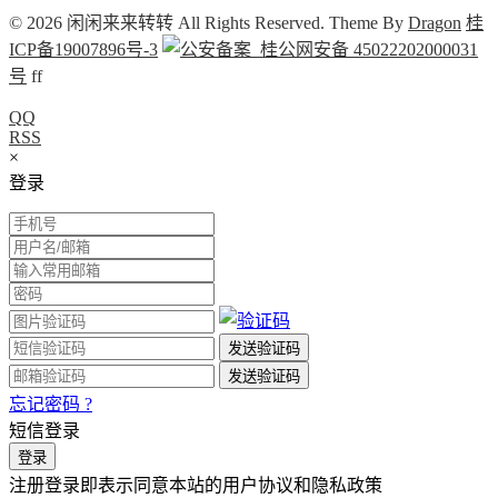
© 2026 闲闲来来转转 All Rights Reserved. Theme By
Dragon
桂
ICP备19007896号-3
桂公网安备 45022202000031
号
f
f
QQ
RSS
×
登录
忘记密码 ?
短信登录
注册登录即表示同意本站的用户协议和隐私政策