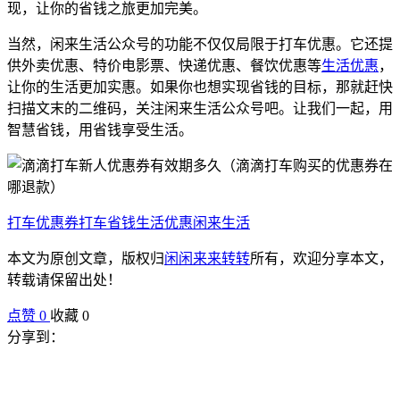
现，让你的省钱之旅更加完美。
当然，闲来生活公众号的功能不仅仅局限于打车优惠。它还提
供外卖优惠、特价电影票、快递优惠、餐饮优惠等
生活优惠
，
让你的生活更加实惠。如果你也想实现省钱的目标，那就赶快
扫描文末的二维码，关注闲来生活公众号吧。让我们一起，用
智慧省钱，用省钱享受生活。
打车优惠券
打车省钱
生活优惠
闲来生活
本文为原创文章，版权归
闲闲来来转转
所有，欢迎分享本文，
转载请保留出处！
点赞
0
收藏 0
分享到：