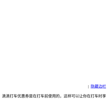
|
隐藏边栏
，滴滴打车优惠券是在打车前使用的，这样可以让你在打车时享