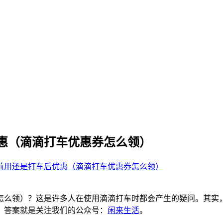
惠（滴滴打车优惠券怎么领）
前用还是打车后优惠（滴滴打车优惠券怎么领）
怎么领）？这是许多人在使用滴滴打车时都会产生的疑问。其实
？答案就是关注我们的公众号：
闲来生活
。