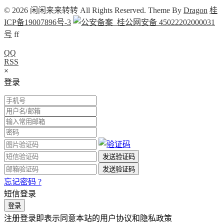
© 2026 闲闲来来转转 All Rights Reserved. Theme By
Dragon
桂
ICP备19007896号-3
桂公网安备 45022202000031
号
f
f
QQ
RSS
×
登录
忘记密码 ?
短信登录
注册登录即表示同意本站的用户协议和隐私政策