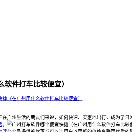
么软件打车比较便宜）
快捷（在广州用什么软件打车比较便宜）
于在广州生活的朋友们来说，如何快速、实惠地出行，成为了日
活
。
生活
公众号提供的优惠券可以让用户以更低的价格享受更优质的