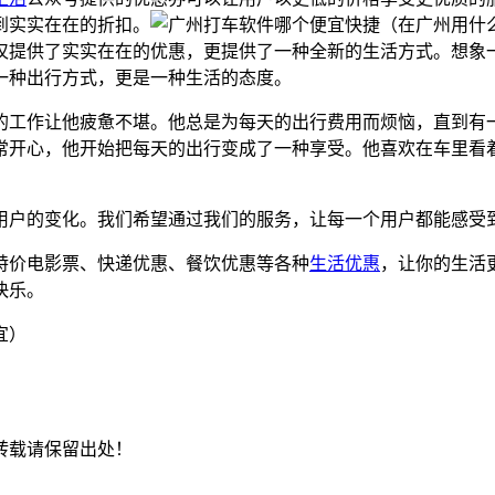
到实实在在的折扣。
仅提供了实实在在的优惠，更提供了一种全新的生活方式。想象
一种出行方式，更是一种生活的态度。
的工作让他疲惫不堪。他总是为每天的出行费用而烦恼，直到有
常开心，他开始把每天的出行变成了一种享受。他喜欢在车里看
用户的变化。我们希望通过我们的服务，让每一个用户都能感受
特价电影票、快递优惠、餐饮优惠等各种
生活优惠
，让你的生活
快乐。
转载请保留出处！