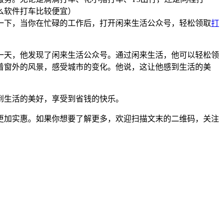
一下，当你在忙碌的工作后，打开闲来生活公众号，轻松领取
打
一天，他发现了闲来生活公众号。通过闲来生活，他可以轻松领
着窗外的风景，感受城市的变化。他说，这让他感到生活的美
到生活的美好，享受到省钱的快乐。
更加实惠。如果你想要了解更多，欢迎扫描文末的二维码，关注