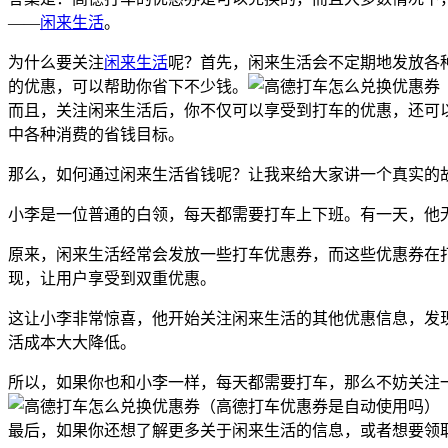
——
闲来生活
。
为什么要关注
闲来生活
呢？首先，闲来生活会不定期地发放各种
的优惠，可以帮助你省下不少钱。
而且，关注闲来生活后，你不仅可以享受到打车的优惠，还可
中各种消费的省钱目标。
那么，如何通过闲来生活省钱呢？让我来给大家讲一个真实的
小李是一位普通的白领，每天都需要打车上下班。有一天，他
原来，闲来生活经常会发放一些打车优惠券，而这些优惠券在
现，让用户享受到双重优惠。
这让小李非常惊喜，他开始关注闲来生活的其他优惠信息，发
活成本大大降低。
所以，如果你也和小李一样，每天都需要打车，那么不妨关注
最后，如果你还想了解更多关于闲来生活的信息，或者想要领