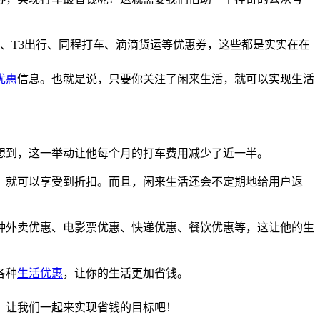
券、T3出行、同程打车、滴滴货运等优惠券，这些都是实实在在
优惠
信息。也就是说，只要你关注了闲来生活，就可以实现生活
想到，这一举动让他每个月的打车费用减少了近一半。
，就可以享受到折扣。而且，闲来生活还会不定期地给用户返
种外卖优惠、电影票优惠、快递优惠、餐饮优惠等，这让他的生
各种
生活优惠
，让你的生活更加省钱。
。让我们一起来实现省钱的目标吧！