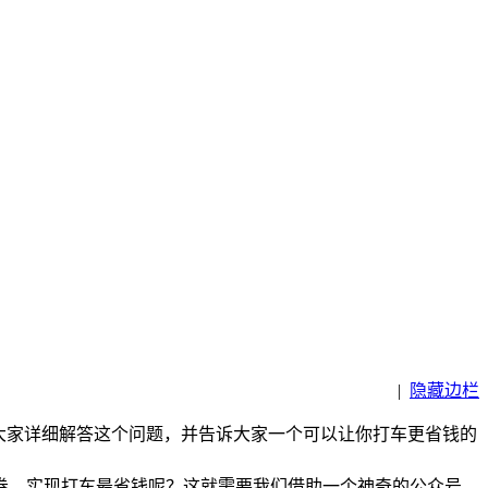
|
隐藏边栏
大家详细解答这个问题，并告诉大家一个可以让你打车更省钱的
券，实现打车最省钱呢？这就需要我们借助一个神奇的公众号