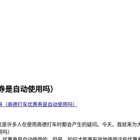
券是自动使用吗）
券（高德打车优惠券是自动使用吗）
这是许多人在使用高德打车时都会产生的疑问。今天，我就来为
，优惠券是自动使用的。但是，如何才能更有效地使用这些优惠