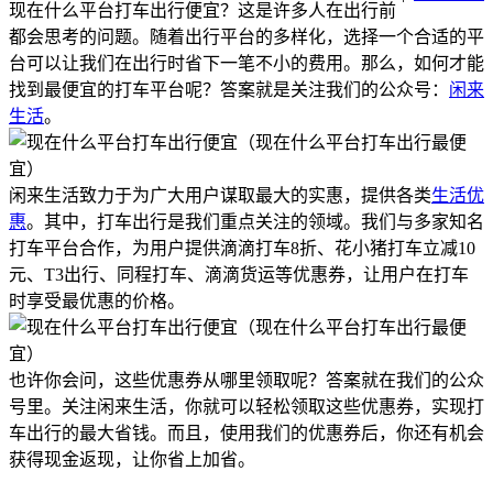
现在什么平台打车出行便宜？这是许多人在出行前
都会思考的问题。随着出行平台的多样化，选择一个合适的平
台可以让我们在出行时省下一笔不小的费用。那么，如何才能
找到最便宜的打车平台呢？答案就是关注我们的公众号：
闲来
生活
。
闲来生活致力于为广大用户谋取最大的实惠，提供各类
生活优
惠
。其中，打车出行是我们重点关注的领域。我们与多家知名
打车平台合作，为用户提供滴滴打车8折、花小猪打车立减10
元、T3出行、同程打车、滴滴货运等优惠券，让用户在打车
时享受最优惠的价格。
也许你会问，这些优惠券从哪里领取呢？答案就在我们的公众
号里。关注闲来生活，你就可以轻松领取这些优惠券，实现打
车出行的最大省钱。而且，使用我们的优惠券后，你还有机会
获得现金返现，让你省上加省。