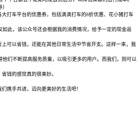
各大打车平台的优惠券，包括滴滴打车的8折优惠、花小猪打车
仅如此，该公众号还会根据我的消费情况，给予一定的现金返
行上可以省钱，还能在其他日常生活中节省开支。这样一来，我
得他们不断提高服务质量，以吸引更多的用户。而我们，则可以
，省钱的感觉真的很美妙。
我们携手共进，迈向更美好的生活吧！