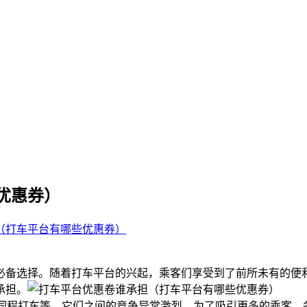
优惠券）
（打车平台有哪些优惠券）
必备选择。随着打车平台的兴起，乘客们享受到了前所未有的便
承担。
、同程打车等。它们之间的竞争异常激烈，为了吸引更多的乘客，