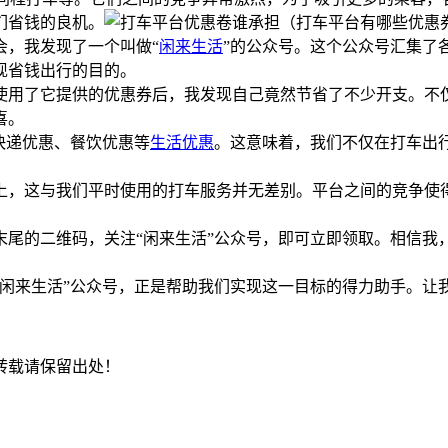
们省钱的良机。
会，我发现了一个叫做“
闲来生活
”的公众号。这个公众号汇集了
现省钱出行的目的。
使用了它提供的优惠券后，我发现自己竟然节省了不少开支。不
喜。
快递优惠、餐饮优惠等
生活优惠
。这意味着，我们不仅在打车出
上，这与我们平时使用的打车服务并无差别。平台之间的竞争使
末尾的二维码，关注“闲来生活”公众号，即可立即领取。相信我
“闲来生活”公众号，正是帮助我们实现这一目标的得力助手。让
转载请保留出处！