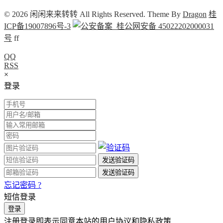
© 2026 闲闲来来转转 All Rights Reserved. Theme By
Dragon
桂
ICP备19007896号-3
桂公网安备 45022202000031
号
f
f
QQ
RSS
×
登录
忘记密码 ?
短信登录
注册登录即表示同意本站的用户协议和隐私政策