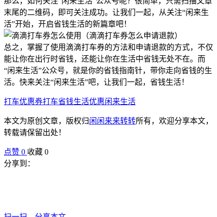
那么，如何关注“闲来生活”公众号呢？很简单，只需扫描文章
末尾的二维码，即可关注成功。让我们一起，从关注“闲来生
活”开始，开启省钱生活的新篇章吧！
总之，掌握了使用滴滴打车券的方法和申请退款的方式，不仅
能让你在出行时省钱，还能让你在生活中省钱无处不在。而
“闲来生活”公众号，就是你的省钱指南针，带你走向省钱的生
活。快来关注“闲来生活”吧，让我们一起，省钱生活！
打车优惠券
打车省钱
生活优惠
闲来生活
本文为原创文章，版权归
闲闲来来转转
所有，欢迎分享本文，
转载请保留出处！
点赞
0
收藏 0
分享到：
扫一扫，分享本文