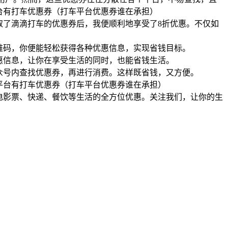
取了滴滴打车的优惠券后，我便顺利地享受了8折优惠。不仅如
维码，你便能轻松获得各种优惠信息，实现省钱目标。
惠信息，让你在享受生活的同时，也能省钱生活。
众号内查找优惠券，再进行消费。这样既省钱，又方便。
电影票、快递、餐饮等生活的全方位优惠。关注我们，让你的生