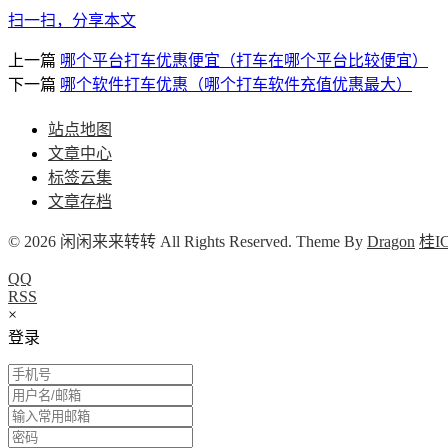
扫一扫，分享本文
上一篇
哪个平台打车优惠便宜（打车在哪个平台比较便宜）
下一篇
哪个软件打车优惠（哪个打车软件充值优惠最大）
站点地图
文章中心
标签云集
文章存档
© 2026 闲闲来来转转 All Rights Reserved. Theme By
Dragon
桂IC
QQ
RSS
×
登录