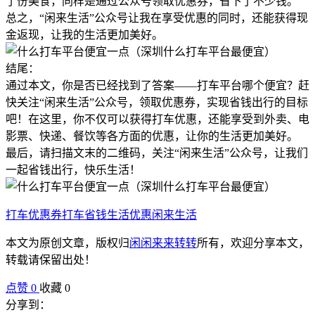
了份美食，同样是通过公众号领取优惠券，省下了不少钱。
总之，“闲来生活”公众号让我在享受优惠的同时，还能获得现
金返现，让我的生活更加美好。
结尾：
通过本文，你是否已经找到了答案——打车平台哪个便宜？赶
快关注“闲来生活”公众号，领取优惠券，实现省钱出行的目标
吧！在这里，你不仅可以获得打车优惠，还能享受到外卖、电
影票、快递、餐饮等各方面的优惠，让你的生活更加美好。
最后，请扫描文末的二维码，关注“闲来生活”公众号，让我们
一起省钱出行，快乐生活！
打车优惠券
打车省钱
生活优惠
闲来生活
本文为原创文章，版权归
闲闲来来转转
所有，欢迎分享本文，
转载请保留出处！
点赞
0
收藏 0
分享到：