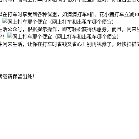
在打车时享受到各种优惠，如滴滴打车8折、花小猪打车立减10
。
生活公众号，根据提示操作，即可轻松获得优惠券。而且，闲来
好！
注闲来生活，让你在打车时省钱又省心！别再犹豫了，赶快扫描
转载请保留出处！