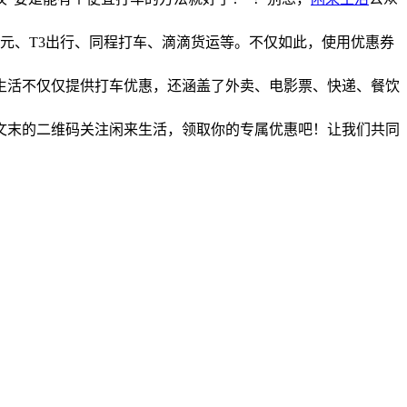
元、T3出行、同程打车、滴滴货运等。不仅如此，使用优惠券
生活不仅仅提供打车优惠，还涵盖了外卖、电影票、快递、餐饮
文末的二维码关注闲来生活，领取你的专属优惠吧！让我们共同