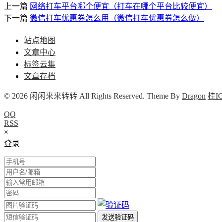
上一篇
网络打车平台哪个便宜（打车在哪个平台比较便宜）
下一篇
微信打车优惠券怎么用（微信打车优惠券怎么做）
站点地图
文章中心
标签云集
文章存档
© 2026 闲闲来来转转 All Rights Reserved. Theme By
Dragon
桂IC
QQ
RSS
×
登录