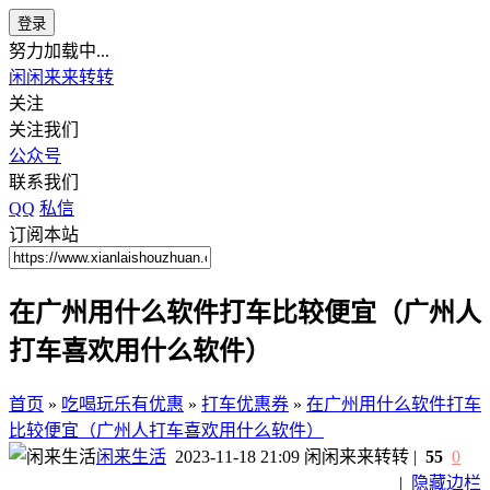
登录
努力加载中...
闲闲来来转转
关注
关注我们
公众号
联系我们
QQ
私信
订阅本站
在广州用什么软件打车比较便宜（广州人
打车喜欢用什么软件）
首页
»
吃喝玩乐有优惠
»
打车优惠券
»
在广州用什么软件打车
比较便宜（广州人打车喜欢用什么软件）
闲来生活
2023-11-18 21:09
闲闲来来转转
|
55
0
|
隐藏边栏