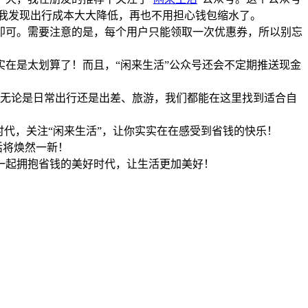
，我发现出行成本大大降低，再也不用担心钱包缩水了。
取即可。需要注意的是，每个用户只能领取一次优惠券，所以别忘
实在是太划算了！而且，“闲来生活”公众号还会不定期推送现金
着，无论是日常出行还是出差、旅游，我们都能在这里找到适合自
代，关注“闲来生活”，让你实实在在感受到省钱的快乐！
活将焕然一新！
们一起拥抱省钱的美好时代，让生活更加美好！