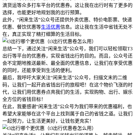
滴货运等众多打车平台的优惠券。这让我在出行时有了更多的
选择，也能更好地规划我的出行预算。
此外，“闲来生活”公众号还提供外卖优惠、特价电影票、快递
优惠、餐饮优惠等
生活优惠
信息。这让我在生活中省钱无处不
在，真正实现了精打细算的生活目标。
总结一下，通过关注“闲来生活”公众号，我们可以轻松领取T3
出行等平台的优惠券，实现省钱出行的目的。而且，公众号还
会不定期地推送最新、最全面的优惠信息，让我们在享受优惠
的同时，还能享受到生活的便利。
最后，我呼吁大家关注“闲来生活”公众号，扫描文末的二维
码，让我们一起开启省钱出行的旅程吧！在这个物价飞涨的时
代，让我们用优惠券点亮我们的生活，实现购物、出行、娱乐
全方位的省钱目标！
在此，我要感谢“闲来生活”公众号为我们带来的优惠福利，也
希望大家能够在这个平台上找到属于自己的省钱之道。让我们
一起努力，让生活更美好，让钱包更充实！