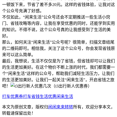
一顿饭下来，节省了差不多20元。这样的省钱体验，让我对这
个公众号充满了好感。
不仅如此，“闲来生活”公众号还会不定期推送一些生活小窍
门、省钱攻略等内容，让我在享受优惠的同时，还能学到实用
的知识。不得不说，这个公众号真的让我感受到了生活的美
好。
那么，如何关注“闲来生活”公众号呢？很简单，扫描文章结尾
的二维码即可。相信我，关注了这个公众号，你会发现省钱原
来可以这么简单。
最后，我想说，生活不仅仅是为了省钱，但省钱却可以让我们
的生活更加美好。在这个物价不断上涨的时代，我们都需要一
个“闲来生活”这样的公众号，帮助我们减轻生活压力，让我们
的生活更加美好。让我们一起关注“闲来生活”，开启省钱之旅
吧！
打车优惠券
打车省钱
生活优惠
闲来生活
本文为原创文章，版权归
闲闲来来转转
所有，欢迎分享本文，
转载请保留出处！