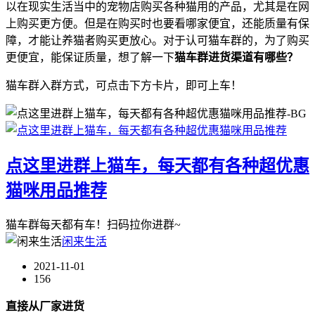
以在现实生活当中的宠物店购买各种猫用的产品，尤其是在网
上购买更方便。但是在购买时也要看哪家便宜，还能质量有保
障，才能让养猫者购买更放心。对于认可猫车群的，为了购买
更便宜，能保证质量，想了解一下
猫车群进货渠道有哪些？
猫车群入群方式，可点击下方卡片，即可上车！
点这里进群上猫车，每天都有各种超优惠
猫咪用品推荐
猫车群每天都有车！扫码拉你进群~
闲来生活
2021-11-01
156
直接从厂家进货