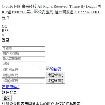
© 2026 闲闲来来转转 All Rights Reserved. Theme By
Dragon
桂
ICP备19007896号-3
桂公网安备 45022202000031
号
f
f
QQ
RSS
×
登录
忘记密码 ?
短信登录
注册登录即表示同意本站的用户协议和隐私政策