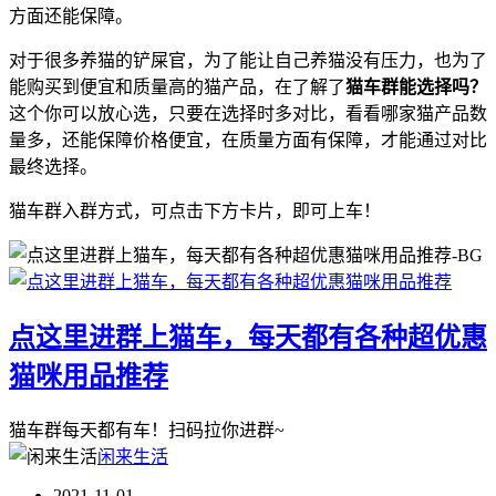
方面还能保障。
对于很多养猫的铲屎官，为了能让自己养猫没有压力，也为了
能购买到便宜和质量高的猫产品，在了解了
猫车群能选择吗？
这个你可以放心选，只要在选择时多对比，看看哪家猫产品数
量多，还能保障价格便宜，在质量方面有保障，才能通过对比
最终选择。
猫车群入群方式，可点击下方卡片，即可上车！
点这里进群上猫车，每天都有各种超优惠
猫咪用品推荐
猫车群每天都有车！扫码拉你进群~
闲来生活
2021-11-01