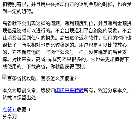
扣特别有限，并且用户在提现自己的返利金额的时候，也会受
到一定的阻碍。
高省就不会出现这样的问题，返利额度到位，并且返利金额提
现也是随时可以进行的。不会出现返利平台跑路的现象，不会
让消费者受到任何的损失。高省这个返利软件，使用的时间也
很长了，所以相对也是比较稳定的。用户也是可以比较放心
的，它不像其他的一些微信公众号一样，没有稳定的后台支
撑。对比来看，高省app优势还是很多的，它也是更加值得下
载使用的。下载高省，你就能获得便利。
本文为原创文章，版权归
闲闲来来转转
所有，欢迎分享本文，
转载请保留出处！
点赞
0
收藏 0
分享到：