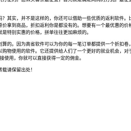
？其实，并不是这样的，你还可以借助一些优质的返利软件。比
原价拿到商品，折扣返利你是都没有的。想要有一个最优惠的价
就是特别实惠的价格，拼单往往更加麻烦的。
划算的。因为高省软件可以为你的每一笔订单都提供一个折扣卷
以购物使用的软件。它还提供给人们了一个更好的就业机会，对
直接使用，你就可以直接获得一定的佣金。
转载请保留出处！