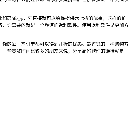
如高省app，它直接就可以给你提供六七折的优惠，这样的价
格，你需要的就是一个靠谱的返利软件。使用返利软件是更加方
，你的每一笔订单都可以得到几折的优惠。最省钱的一种购物方
于一些零散时间比较多的朋友来说，分享高省软件的链接就是一