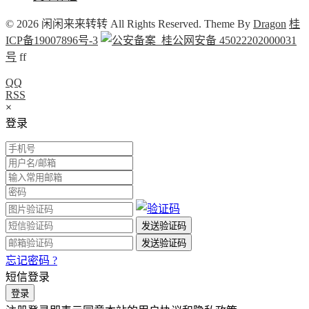
© 2026 闲闲来来转转 All Rights Reserved. Theme By
Dragon
桂
ICP备19007896号-3
桂公网安备 45022202000031
号
f
f
QQ
RSS
×
登录
忘记密码 ?
短信登录