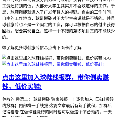
工资还特别的低，大部分大学生其实并不喜欢这样的工作。于
是，球鞋搬砖就进入了广发年轻人的视野。自由的工作时间，
自由的工作地点，球鞋搬砖对于大学生来说就是不错的。并且
球鞋搬砖也不是一个固定的工资，你可以根据自己的付出获得
回报。想要实现自立，这样一个不错的兼职项目真的不能缺少
的。
想了解更多球鞋搬砖信息点击下面卡片了解
点击这里加入球鞋线报群，带你倒卖赚
钱，低价买鞋!
尊敬的 搬运工： 球鞋搬砖 独家线报！！邀您加入【球鞋搬砖
线报群】内部群一手线报 这篇文章最后有新手教程，加群后
记得看看 在做球鞋搬砖的同时也可以做这个茅台预约，一天