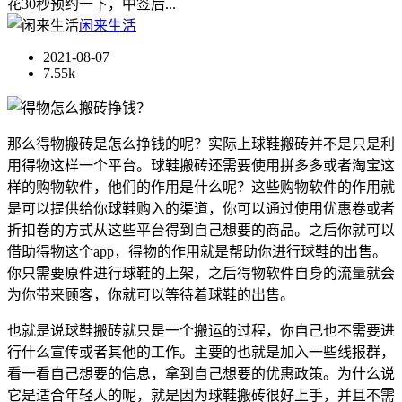
花30秒预约一下，中签后...
闲来生活
2021-08-07
7.55k
那么得物搬砖是怎么挣钱的呢？实际上球鞋搬砖并不是只是利
用得物这样一个平台。球鞋搬砖还需要使用拼多多或者淘宝这
样的购物软件，他们的作用是什么呢？这些购物软件的作用就
是可以提供给你球鞋购入的渠道，你可以通过使用优惠卷或者
折扣卷的方式从这些平台得到自己想要的商品。之后你就可以
借助得物这个app，得物的作用就是帮助你进行球鞋的出售。
你只需要原件进行球鞋的上架，之后得物软件自身的流量就会
为你带来顾客，你就可以等待着球鞋的出售。
也就是说球鞋搬砖就只是一个搬运的过程，你自己也不需要进
行什么宣传或者其他的工作。主要的也就是加入一些线报群，
看一看自己想要的信息，拿到自己想要的优惠政策。为什么说
它是适合年轻人的呢，就是因为球鞋搬砖很好上手，并且不需